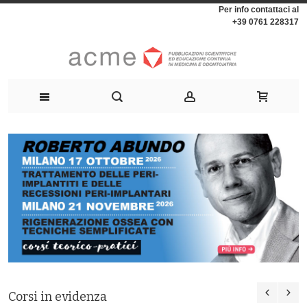
Per info contattaci al
+39 0761 228317
Corsi in evidenza