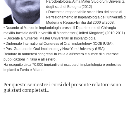
Parodontologia, Alma Mater Studiorum Università
degli studi di Bologna (2012)
• Docente e responsabile scientifico del corso di
Perfezionamento in Implantologia dell’università di
Modena e Reggio-Emilia dal 2000 al 2008.
• Docente al Master in Implantologia presso il Dipartimento di Chirurgia
maxillo-facciale dell’Università di Manchester (United Kingdom) (2010-2011)
.• Docente a numerosi Master Universitari in Implantologia
• Diplomato International Congress of Oral Implantology (ICOI) (USA).
• Post-Graduate in Oral Implantology New York University (USA).
Relatore in numerosi congressi in Italia e all’estero e autore di numerose
pubblicazioni in Italia e all’estero.
Ha eseguito circa 70.000 impianti e si occupa di implantologia e protesi su
impianti a Pavia e Milano.
Per questo semestre i corsi del presente relatore sono
già stati completati...