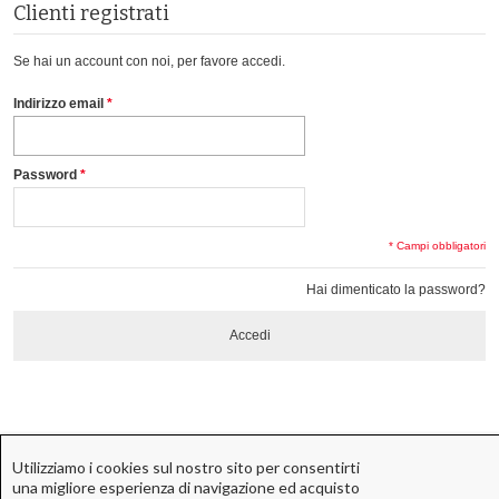
Clienti registrati
Se hai un account con noi, per favore accedi.
Indirizzo email
*
Password
*
* Campi obbligatori
Hai dimenticato la password?
Accedi
Utilizziamo i cookies sul nostro sito per consentirti
una migliore esperienza di navigazione ed acquisto