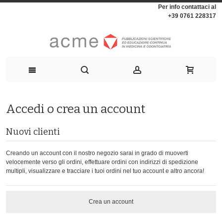
Per info contattaci al
+39 0761 228317
Accedi o crea un account
Nuovi clienti
Creando un account con il nostro negozio sarai in grado di muoverti
velocemente verso gli ordini, effettuare ordini con indirizzi di spedizione
multipli, visualizzare e tracciare i tuoi ordini nel tuo account e altro ancora!
Crea un account