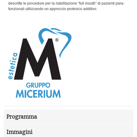
descritte le procedure per la riabilitazione “full mouth” di pazienti para-
funzionali utilizzando un approccio protesico additivo.
Programma
Immagini