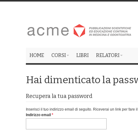
HOME
CORSI
LIBRI
RELATORI
Hai dimenticato la pass
Recupera la tua password
Inserisci il tuo indirizzo email di seguito. Riceverai un link per fare 
Indirizzo email
*