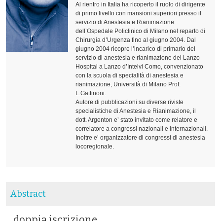
Al rientro in Italia ha ricoperto il ruolo di dirigente
di primo livello con mansioni superiori presso il
servizio di Anestesia e Rianimazione
dell’Ospedale Policlinico di Milano nel reparto di
Chirurgia d’Urgenza fino al giugno 2004. Dal
giugno 2004 ricopre l’incarico di primario del
servizio di anestesia e rianimazione del Lanzo
Hospital a Lanzo d’Intelvi Como, convenzionato
con la scuola di specialità di anestesia e
rianimazione, Università di Milano Prof.
L.Gattinoni.
Autore di pubblicazioni su diverse riviste
specialistiche di Anestesia e Rianimazione, il
dott. Argenton e’ stato invitato come relatore e
correlatore a congressi nazionali e internazionali.
Inoltre e’ organizzatore di congressi di anestesia
locoregionale.
Abstract
doppia iscrizione