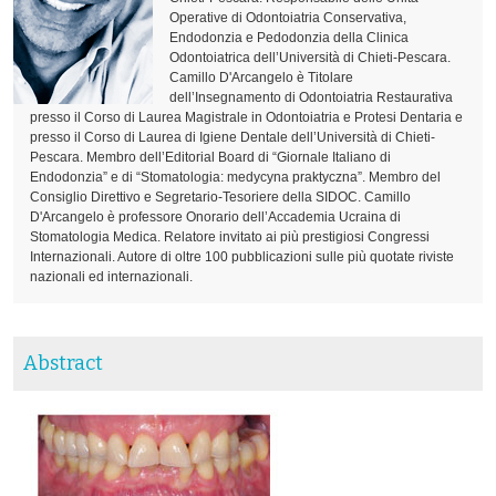
Operative di Odontoiatria Conservativa,
Endodonzia e Pedodonzia della Clinica
Odontoiatrica dell’Università di Chieti-Pescara.
Camillo D'Arcangelo è Titolare
dell’Insegnamento di Odontoiatria Restaurativa
presso il Corso di Laurea Magistrale in Odontoiatria e Protesi Dentaria e
presso il Corso di Laurea di Igiene Dentale dell’Università di Chieti-
Pescara. Membro dell’Editorial Board di “Giornale Italiano di
Endodonzia” e di “Stomatologia: medycyna praktyczna”. Membro del
Consiglio Direttivo e Segretario-Tesoriere della SIDOC. Camillo
D'Arcangelo è professore Onorario dell’Accademia Ucraina di
Stomatologia Medica. Relatore invitato ai più prestigiosi Congressi
Internazionali. Autore di oltre 100 pubblicazioni sulle più quotate riviste
nazionali ed internazionali.
Abstract