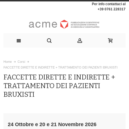
Per info contattaci al
+39 0761 228317
Home
Corsi
FACCETTE DIRETTE E INDIRETTE + TRATTAMENTO DEI PAZIENTI BRUXISTI
FACCETTE DIRETTE E INDIRETTE +
TRATTAMENTO DEI PAZIENTI
BRUXISTI
24 Ottobre e 20 e 21 Novembre 2026