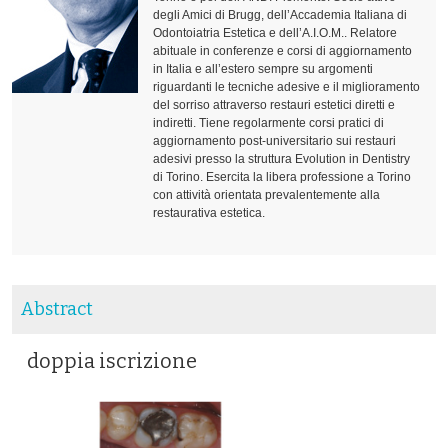
degli Amici di Brugg, dell’Accademia Italiana di
Odontoiatria Estetica e dell’A.I.O.M.. Relatore
abituale in conferenze e corsi di aggiornamento
in Italia e all’estero sempre su argomenti
riguardanti le tecniche adesive e il miglioramento
del sorriso attraverso restauri estetici diretti e
indiretti. Tiene regolarmente corsi pratici di
aggiornamento post-universitario sui restauri
adesivi presso la struttura Evolution in Dentistry
di Torino. Esercita la libera professione a Torino
con attività orientata prevalentemente alla
restaurativa estetica.
Abstract
doppia iscrizione