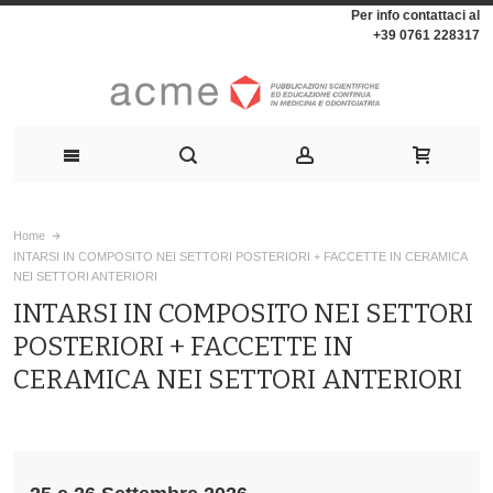
Per info contattaci al
+39 0761 228317
Home
INTARSI IN COMPOSITO NEI SETTORI POSTERIORI + FACCETTE IN CERAMICA
NEI SETTORI ANTERIORI
INTARSI IN COMPOSITO NEI SETTORI
POSTERIORI + FACCETTE IN
CERAMICA NEI SETTORI ANTERIORI