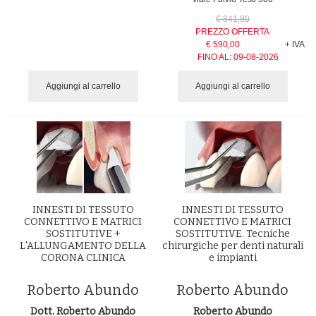
€ 841,80
PREZZO OFFERTA
€ 590,00
+ IVA
FINO AL:
09-08-2026
Aggiungi al carrello
Aggiungi al carrello
INNESTI DI TESSUTO
INNESTI DI TESSUTO
CONNETTIVO E MATRICI
CONNETTIVO E MATRICI
SOSTITUTIVE +
SOSTITUTIVE. Tecniche
L'ALLUNGAMENTO DELLA
chirurgiche per denti naturali
CORONA CLINICA
e impianti
Roberto Abundo
Roberto Abundo
Dott. Roberto Abundo
Roberto Abundo