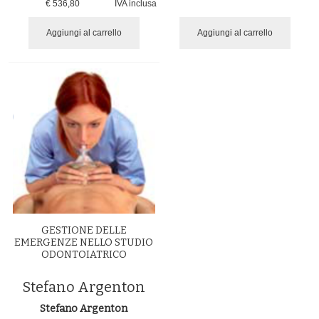
€ 536,80
IVA inclusa
Aggiungi al carrello
Aggiungi al carrello
GESTIONE DELLE
EMERGENZE NELLO STUDIO
ODONTOIATRICO
Stefano Argenton
Stefano Argenton